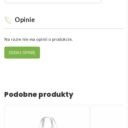
Opinie
Na razie nie ma opinii o produkcie.
DODAJ OPINIĘ
Podobne produkty