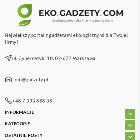
Największy portal z gadżetami ekologicznymi dla Twojej
firmy!
ul. Cybernetyki 10, 02-677 Warszawa
info@gadzety.pl
+48 7 333 888 38
INFORMACJE
KATEGORIE
OSTATNIE POSTY