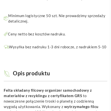
Minimum logistyczne 50 szt. Nie prowadzimy sprzedaży
detalicznej.
Ceny netto bez kosztów nadruku.
Wysyłka bez nadruku 1-3 dni robocze, z nadrukiem 5-10
Opis produktu
Felta składany filcowy organizer samochodowy z
materiałów z recyklingu z certyfikatem GRS
to
nowoczesne połączenie troski o planetę z codzienną
wygodą użytkowania. Wykonany z
wytrzymałego filcu