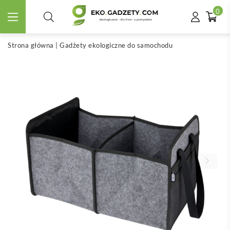
0
Strona główna
|
Gadżety ekologiczne do samochodu