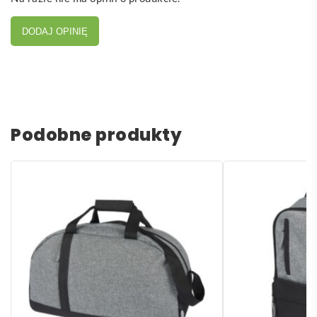
DODAJ OPINIĘ
Podobne produkty