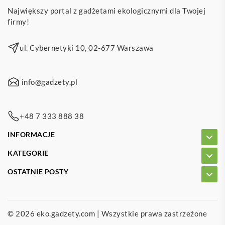
Największy portal z gadżetami ekologicznymi dla Twojej
firmy!
ul. Cybernetyki 10, 02-677 Warszawa
info@gadzety.pl
+48 7 333 888 38
INFORMACJE
KATEGORIE
OSTATNIE POSTY
© 2026
eko.gadzety.com
| Wszystkie prawa zastrzeżone