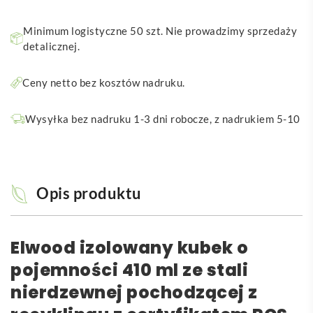
Minimum logistyczne 50 szt. Nie prowadzimy sprzedaży
detalicznej.
Ceny netto bez kosztów nadruku.
Wysyłka bez nadruku 1-3 dni robocze, z nadrukiem 5-10
Opis produktu
Elwood izolowany kubek o
pojemności 410 ml ze stali
nierdzewnej pochodzącej z