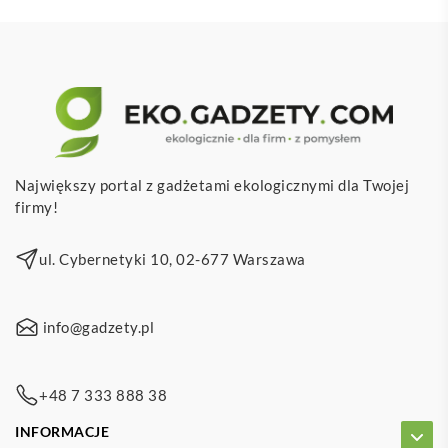
Największy portal z gadżetami ekologicznymi dla Twojej
firmy!
ul. Cybernetyki 10, 02-677 Warszawa
info@gadzety.pl
+48 7 333 888 38
INFORMACJE