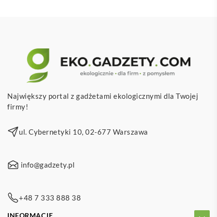
Największy portal z gadżetami ekologicznymi dla Twojej
firmy!
ul. Cybernetyki 10, 02-677 Warszawa
info@gadzety.pl
+48 7 333 888 38
INFORMACJE