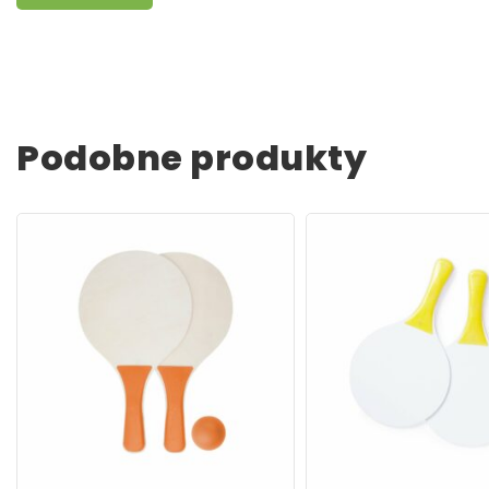
Podobne produkty