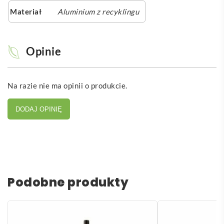
Materiał
Aluminium z recyklingu
Opinie
Na razie nie ma opinii o produkcie.
DODAJ OPINIĘ
Podobne produkty