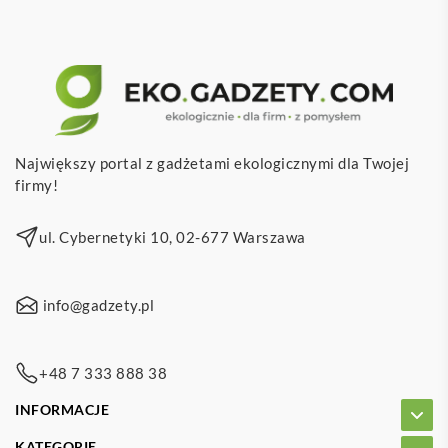
Największy portal z gadżetami ekologicznymi dla Twojej
firmy!
ul. Cybernetyki 10, 02-677 Warszawa
info@gadzety.pl
+48 7 333 888 38
INFORMACJE
KATEGORIE