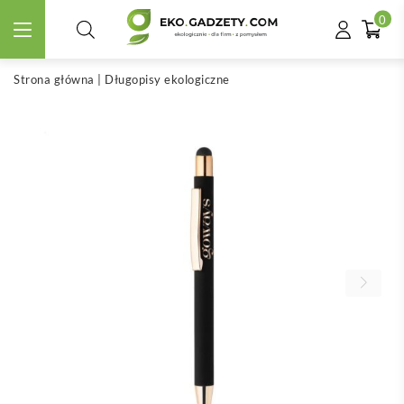
0
Strona główna
|
Długopisy ekologiczne