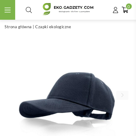
0
Strona główna
|
Czapki ekologiczne