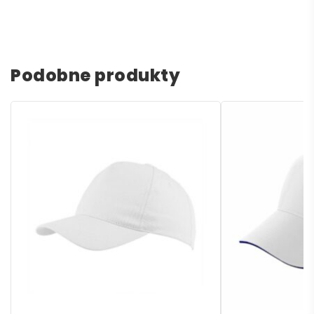
Podobne produkty