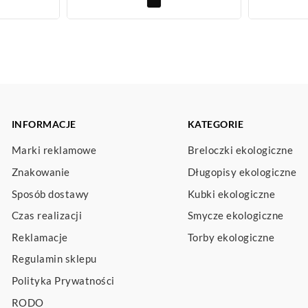
INFORMACJE
KATEGORIE
Marki reklamowe
Breloczki ekologiczne
Znakowanie
Długopisy ekologiczne
Sposób dostawy
Kubki ekologiczne
Czas realizacji
Smycze ekologiczne
Reklamacje
Torby ekologiczne
Regulamin sklepu
Polityka Prywatności
RODO