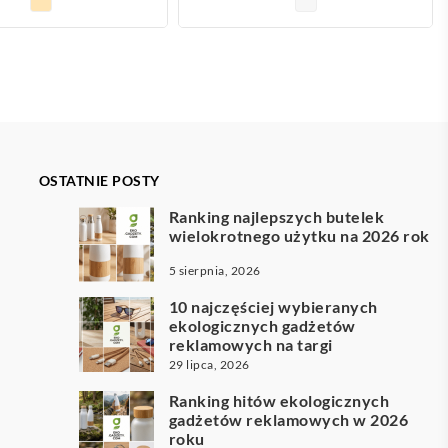
OSTATNIE POSTY
Ranking najlepszych butelek
wielokrotnego użytku na 2026 rok
5 sierpnia, 2026
10 najczęściej wybieranych
ekologicznych gadżetów
reklamowych na targi
29 lipca, 2026
Ranking hitów ekologicznych
gadżetów reklamowych w 2026
roku