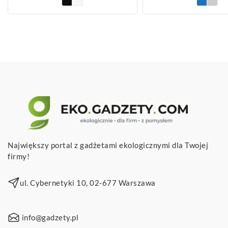
Największy portal z gadżetami ekologicznymi dla Twojej
firmy!
ul. Cybernetyki 10, 02-677 Warszawa
info@gadzety.pl