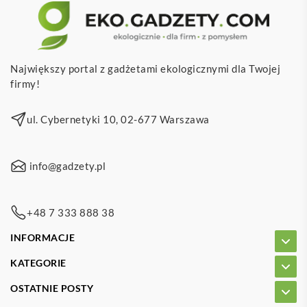
Największy portal z gadżetami ekologicznymi dla Twojej
firmy!
ul. Cybernetyki 10, 02-677 Warszawa
info@gadzety.pl
+48 7 333 888 38
INFORMACJE
KATEGORIE
OSTATNIE POSTY