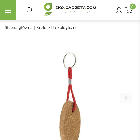
0
Strona główna
|
Breloczki ekologiczne