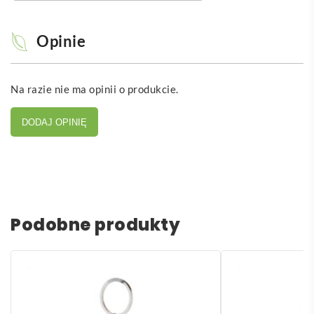
Opinie
Na razie nie ma opinii o produkcie.
DODAJ OPINIĘ
Podobne produkty