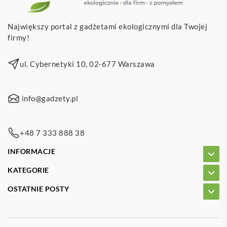
Największy portal z gadżetami ekologicznymi dla Twojej
firmy!
ul. Cybernetyki 10, 02-677 Warszawa
info@gadzety.pl
+48 7 333 888 38
INFORMACJE
KATEGORIE
OSTATNIE POSTY