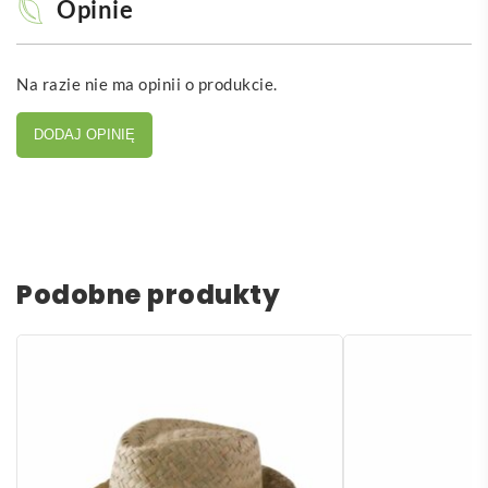
Opinie
Na razie nie ma opinii o produkcie.
DODAJ OPINIĘ
Podobne produkty