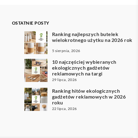
OSTATNIE POSTY
Ranking najlepszych butelek
wielokrotnego użytku na 2026 rok
5 sierpnia, 2026
10 najczęściej wybieranych
ekologicznych gadżetów
reklamowych na targi
29 lipca, 2026
Ranking hitów ekologicznych
gadżetów reklamowych w 2026
roku
22 lipca, 2026