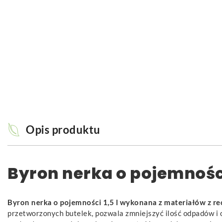
Opis produktu
Byron nerka o pojemności
Byron nerka o pojemności 1,5 l wykonana z materiałów z re
przetworzonych butelek, pozwala zmniejszyć ilość odpadów i o