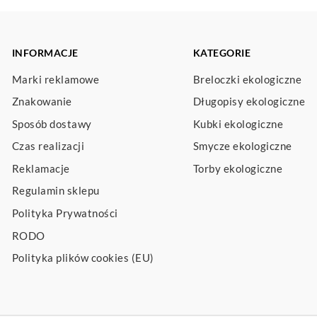
INFORMACJE
KATEGORIE
Marki reklamowe
Breloczki ekologiczne
Znakowanie
Długopisy ekologiczne
Sposób dostawy
Kubki ekologiczne
Czas realizacji
Smycze ekologiczne
Reklamacje
Torby ekologiczne
Regulamin sklepu
Polityka Prywatności
RODO
Polityka plików cookies (EU)