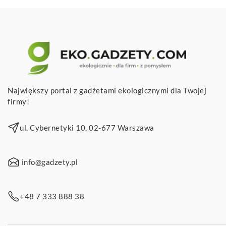
Największy portal z gadżetami ekologicznymi dla Twojej
firmy!
ul. Cybernetyki 10, 02-677 Warszawa
info@gadzety.pl
+48 7 333 888 38