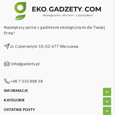
Największy portal z gadżetami ekologicznymi dla Twojej
firmy!
ul. Cybernetyki 10, 02-677 Warszawa
info@gadzety.pl
+48 7 333 888 38
INFORMACJE
KATEGORIE
OSTATNIE POSTY