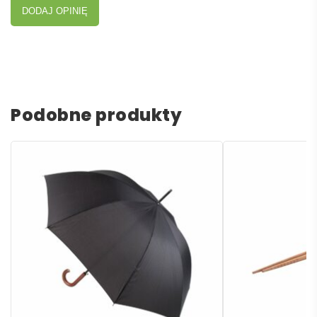
DODAJ OPINIĘ
Podobne produkty