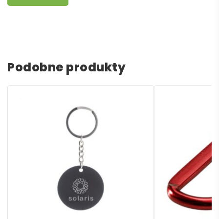
Podobne produkty