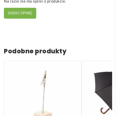
Na razie nie ma opinii o produkcie.
DODAJ OPINIĘ
Podobne produkty