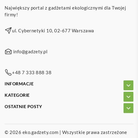
Największy portal z gadżetami ekologicznymi dla Twojej
firmy!
ul. Cybernetyki 10, 02-677 Warszawa
info@gadzety.pl
+48 7 333 888 38
INFORMACJE
KATEGORIE
OSTATNIE POSTY
© 2026
eko.gadzety.com
| Wszystkie prawa zastrzeżone