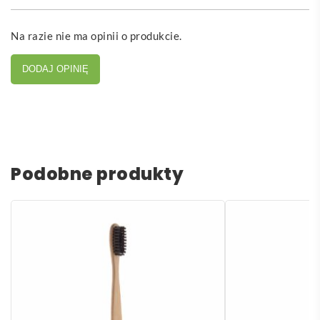
Na razie nie ma opinii o produkcie.
DODAJ OPINIĘ
Podobne produkty