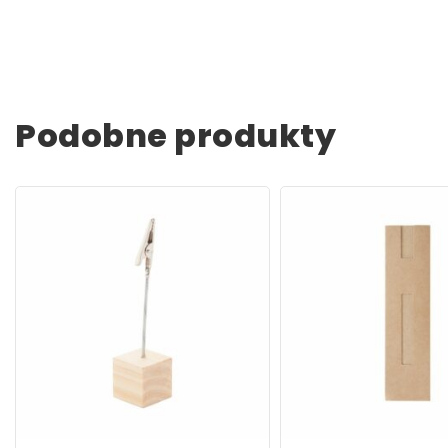
Podobne produkty