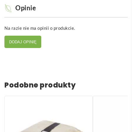
Opinie
Na razie nie ma opinii o produkcie.
DODAJ OPINIĘ
Podobne produkty