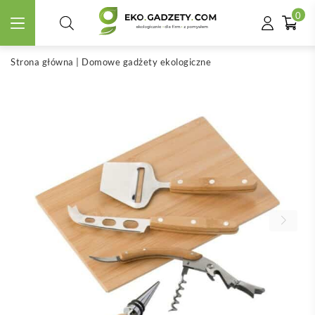
0
Strona główna
|
Domowe gadżety ekologiczne