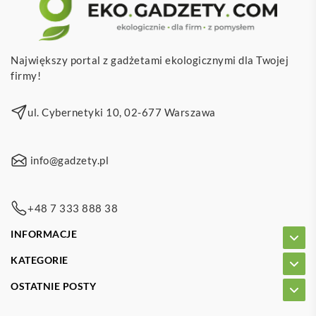
Największy portal z gadżetami ekologicznymi dla Twojej
firmy!
ul. Cybernetyki 10, 02-677 Warszawa
info@gadzety.pl
+48 7 333 888 38
INFORMACJE
KATEGORIE
OSTATNIE POSTY