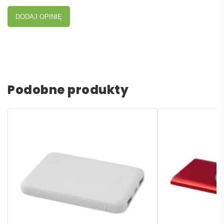
DODAJ OPINIĘ
Podobne produkty