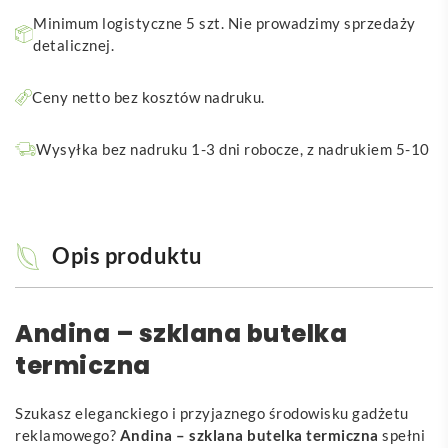
Minimum logistyczne 5 szt. Nie prowadzimy sprzedaży
detalicznej.
Ceny netto bez kosztów nadruku.
Wysyłka bez nadruku 1-3 dni robocze, z nadrukiem 5-10
Opis produktu
Andina – szklana butelka
termiczna
Szukasz eleganckiego i przyjaznego środowisku gadżetu
reklamowego?
Andina – szklana butelka termiczna
spełni