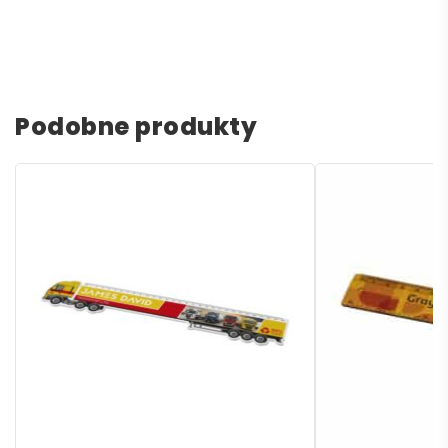
Podobne produkty