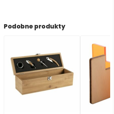
Podobne produkty