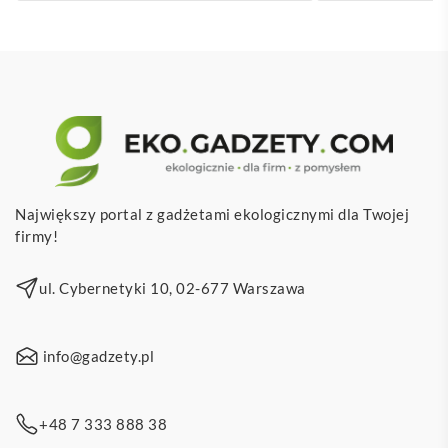
Największy portal z gadżetami ekologicznymi dla Twojej
firmy!
ul. Cybernetyki 10, 02-677 Warszawa
info@gadzety.pl
+48 7 333 888 38