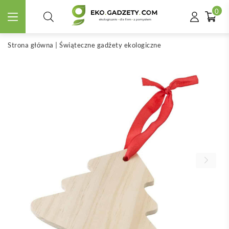
0
Strona główna
|
Świąteczne gadżety ekologiczne