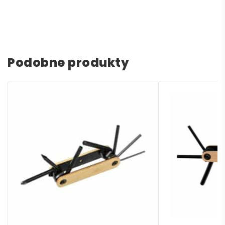
Podobne produkty