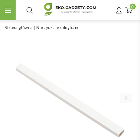
0
Strona główna
|
Narzędzia ekologiczne