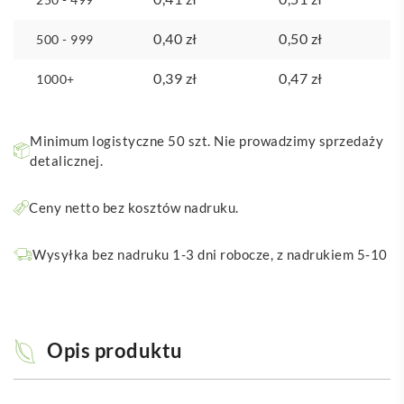
0,40
zł
0,50
zł
500 - 999
0,39
zł
0,47
zł
1000+
Minimum logistyczne 50 szt. Nie prowadzimy sprzedaży
detalicznej.
Ceny netto bez kosztów nadruku.
Wysyłka bez nadruku 1-3 dni robocze, z nadrukiem 5-10
Opis produktu