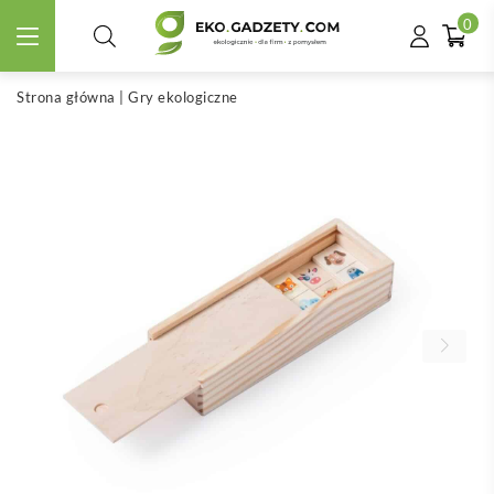
0
Strona główna
|
Gry ekologiczne